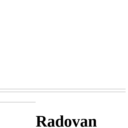
Radovan