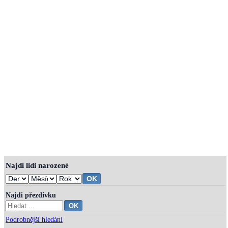
Najdi lidi narozené
Najdi přezdívku
Podrobnější hledání