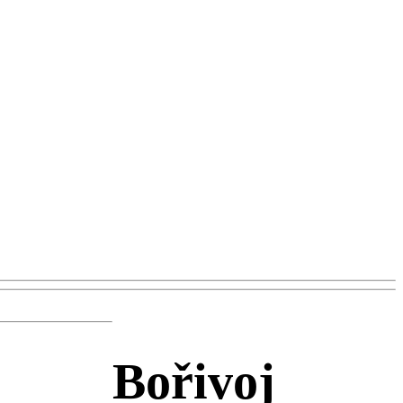
Bořivoj